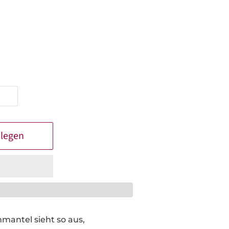
 legen
mantel sieht so aus,