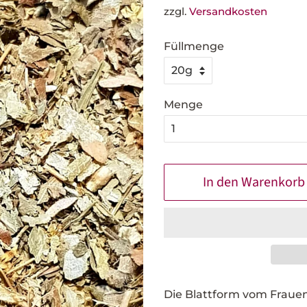
zzgl.
Versandkosten
Füllmenge
Menge
In den Warenkorb
Die Blattform vom Frauen