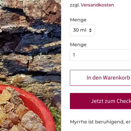
zzgl.
Versandkosten
Menge
Menge
In den Warenkorb
Jetzt zum Chec
Myrrhe ist beruhigend, 