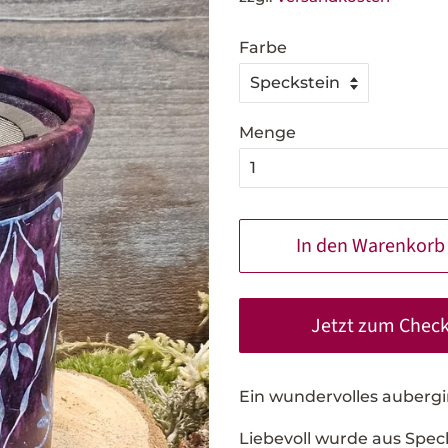
Farbe
Menge
In den Warenkorb
Jetzt zum Chec
Ein wundervolles auberg
Liebevoll wurde aus Spec