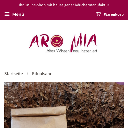
Ihr Online-Shop mit hauseigener Räuchermanufaktur
Warenkorb
Menü
›
Startseite
Ritualsand