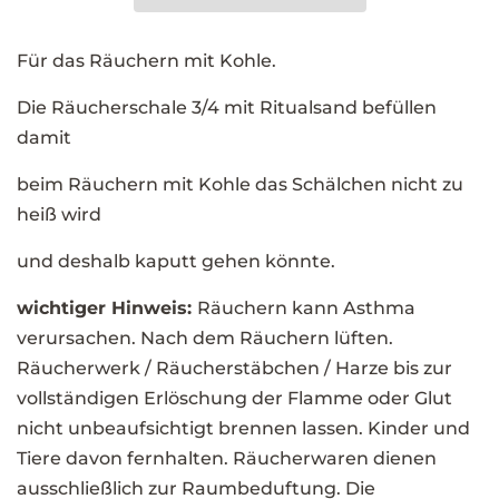
Für das Räuchern mit Kohle.
Die Räucherschale 3/4 mit Ritualsand befüllen
damit
beim Räuchern mit Kohle das Schälchen nicht zu
heiß wird
und deshalb kaputt gehen könnte.
wichtiger Hinweis:
Räuchern kann Asthma
verursachen. Nach dem Räuchern lüften.
Räucherwerk / Räucherstäbchen / Harze bis zur
vollständigen Erlöschung der Flamme oder Glut
nicht unbeaufsichtigt brennen lassen. Kinder und
Tiere davon fernhalten. Räucherwaren dienen
ausschließlich zur Raumbeduftung. Die