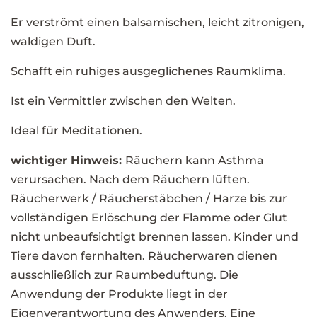
Er verströmt einen balsamischen, leicht zitronigen,
waldigen Duft.
Schafft ein ruhiges ausgeglichenes Raumklima.
Ist ein Vermittler zwischen den Welten.
Ideal für Meditationen.
wichtiger Hinweis:
Räuchern kann Asthma
verursachen. Nach dem Räuchern lüften.
Räucherwerk / Räucherstäbchen / Harze bis zur
vollständigen Erlöschung der Flamme oder Glut
nicht unbeaufsichtigt brennen lassen. Kinder und
Tiere davon fernhalten. Räucherwaren dienen
ausschließlich zur Raumbeduftung. Die
Anwendung der Produkte liegt in der
Eigenverantwortung des Anwenders. Eine