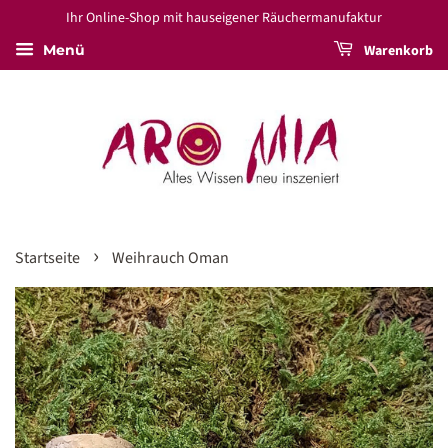
Ihr Online-Shop mit hauseigener Räuchermanufaktur
Warenkorb
Menü
›
Startseite
Weihrauch Oman